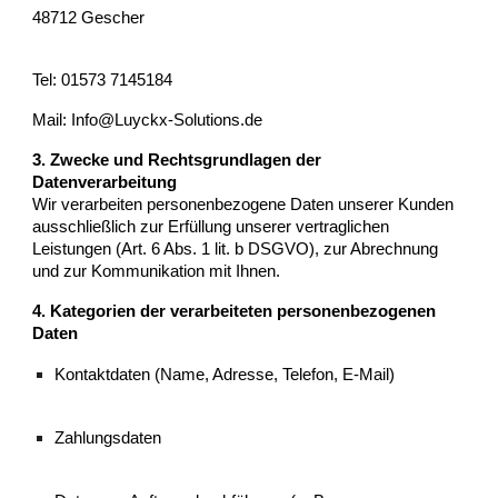
48712 Gescher
Tel: 01573 7145184
Mail: Info@Luyckx-Solutions.de
3. Zwecke und Rechtsgrundlagen der
Datenverarbeitung
Wir verarbeiten personenbezogene Daten unserer Kunden
ausschließlich zur Erfüllung unserer vertraglichen
Leistungen (Art. 6 Abs. 1 lit. b DSGVO), zur Abrechnung
und zur Kommunikation mit Ihnen.
4. Kategorien der verarbeiteten personenbezogenen
Daten
Kontaktdaten (Name, Adresse, Telefon, E-Mail)
Zahlungsdaten