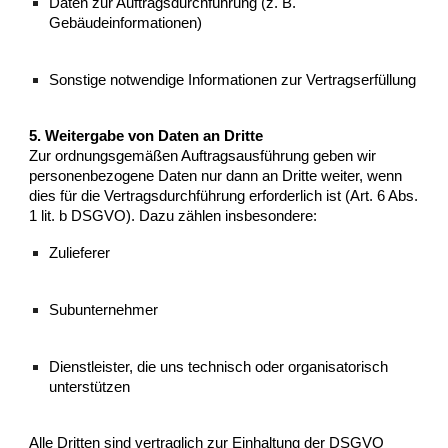
Daten zur Auftragsdurchführung (z. B.
Gebäudeinformationen)
Sonstige notwendige Informationen zur Vertragserfüllung
5. Weitergabe von Daten an Dritte
Zur ordnungsgemäßen Auftragsausführung geben wir
personenbezogene Daten nur dann an Dritte weiter, wenn
dies für die Vertragsdurchführung erforderlich ist (Art. 6 Abs.
1 lit. b DSGVO). Dazu zählen insbesondere:
Zulieferer
Subunternehmer
Dienstleister, die uns technisch oder organisatorisch
unterstützen
Alle Dritten sind vertraglich zur Einhaltung der DSGVO