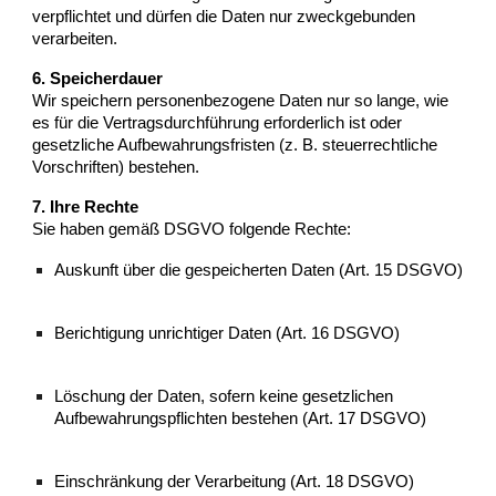
verpflichtet und dürfen die Daten nur zweckgebunden
verarbeiten.
6. Speicherdauer
Wir speichern personenbezogene Daten nur so lange, wie
es für die Vertragsdurchführung erforderlich ist oder
gesetzliche Aufbewahrungsfristen (z. B. steuerrechtliche
Vorschriften) bestehen.
7. Ihre Rechte
Sie haben gemäß DSGVO folgende Rechte:
Auskunft über die gespeicherten Daten (Art. 15 DSGVO)
Berichtigung unrichtiger Daten (Art. 16 DSGVO)
Löschung der Daten, sofern keine gesetzlichen
Aufbewahrungspflichten bestehen (Art. 17 DSGVO)
Einschränkung der Verarbeitung (Art. 18 DSGVO)