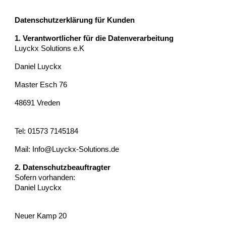
Datenschutzerklärung für Kunden
1. Verantwortlicher für die Datenverarbeitung
Luyckx Solutions e.K
Daniel Luyckx
Master Esch 76
48691 Vreden
Tel: 01573 7145184
Mail: Info@Luyckx-Solutions.de
2. Datenschutzbeauftragter
Sofern vorhanden:
Daniel Luyckx
Neuer Kamp 20