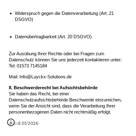
Widerspruch gegen die Datenverarbeitung (Art. 21
DSGVO)
Datenübertragbarkeit (Art. 20 DSGVO)
Zur Ausübung Ihrer Rechte oder bei Fragen zum
Datenschutz können Sie uns jederzeit kontaktieren unter:
Tel: 01573 7145184
Mail: Info@Luyckx-Solutions.de
8. Beschwerderecht bei Aufsichtsbehörde
Sie haben das Recht, bei einer
Datenschutzaufsichtsbehörde Beschwerde einzureichen,
wenn Sie der Ansicht sind, dass die Verarbeitung Ihrer
personenbezogenen Daten nicht rechtmäßig erfolgt.
stand 01/2026